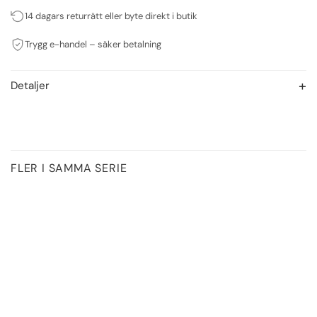
14 dagars returrätt eller byte direkt i butik
Trygg e-handel – säker betalning
Detaljer
FLER I SAMMA SERIE