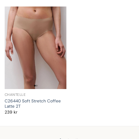
CHANTELLE
C26440 Soft Stretch Coffee
Latte 2T
239
kr