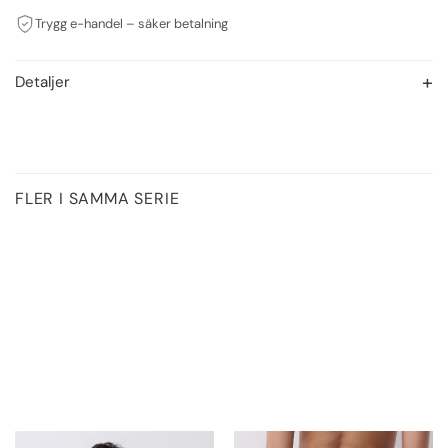
Trygg e-handel – säker betalning
Detaljer
FLER I SAMMA SERIE