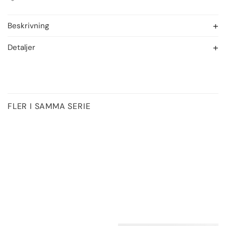
Beskrivning
Detaljer
FLER I SAMMA SERIE