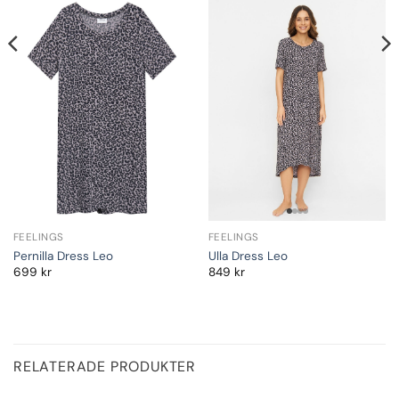
FEELINGS
FEELINGS
Pernilla Dress Leo
Ulla Dress Leo
699
kr
849
kr
RELATERADE PRODUKTER