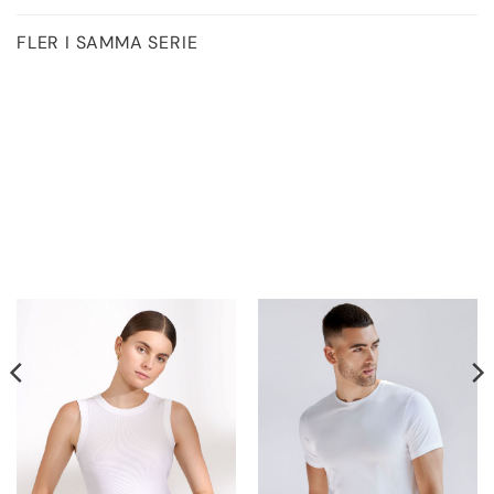
FLER I SAMMA SERIE