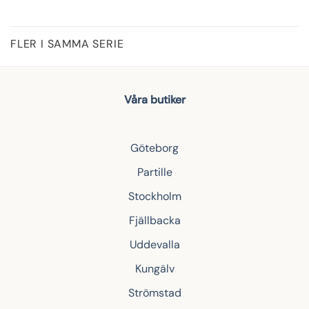
FLER I SAMMA SERIE
Våra butiker
Göteborg
Partille
Stockholm
Fjällbacka
Uddevalla
Kungälv
Strömstad