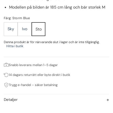
Modellen på bilden är 185 cm lång och bär storlek M
Färg: Storm Blue
Sky
Ivo
Sto
Denna produkt är för närvarande slut i lager och är inte tillgänglig.
Hitta i butik
Snabb leverans mellan 1–5 dagar
14 dagars returrätt eller byte direkt i butik
Trygg e-handel – säker betalning
Detaljer