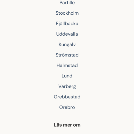
Partille
Stockholm
Fjällbacka
Uddevalla
Kungälv
Strömstad
Halmstad
Lund
Varberg
Grebbestad
Örebro
Läs mer om