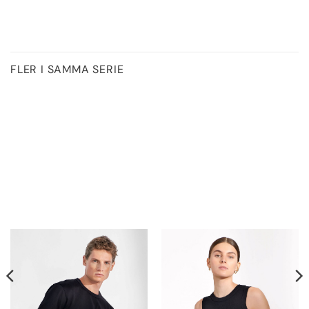
FLER I SAMMA SERIE