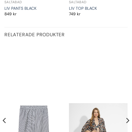
SALTABAD
SALTABAD
LIV PANTS BLACK
LIV TOP BLACK
849
kr
749
kr
RELATERADE PRODUKTER