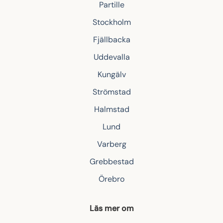
Partille
Stockholm
Fjällbacka
Uddevalla
Kungälv
Strömstad
Halmstad
Lund
Varberg
Grebbestad
Örebro
Läs mer om