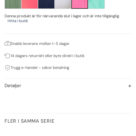
Denna produkt är för närvarande slut i lager och är inte tillgänglig.
Hitta i butik
Snabb leverans mellan 1–5 dagar
14 dagars returrätt eller byte direkt i butik
Trygg e-handel – säker betalning
Detaljer
FLER I SAMMA SERIE