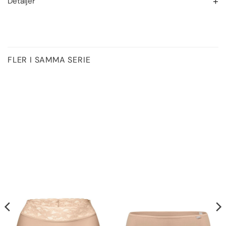
Detaljer
FLER I SAMMA SERIE