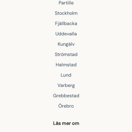
Partille
Stockholm
Fjällbacka
Uddevalla
Kungälv
Strömstad
Halmstad
Lund
Varberg
Grebbestad
Örebro
Läs mer om