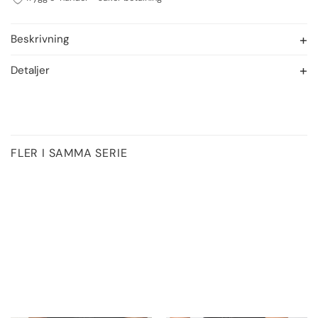
Beskrivning
Detaljer
FLER I SAMMA SERIE