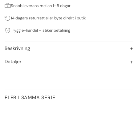
Snabb leverans mellan 1–5 dagar
14 dagars returrätt eller byte direkt i butik
Trygg e-handel – säker betalning
Beskrivning
Detaljer
FLER I SAMMA SERIE