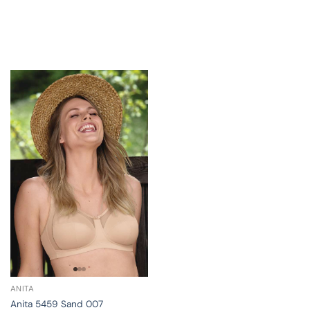
ANITA
Anita 5459 Sand 007