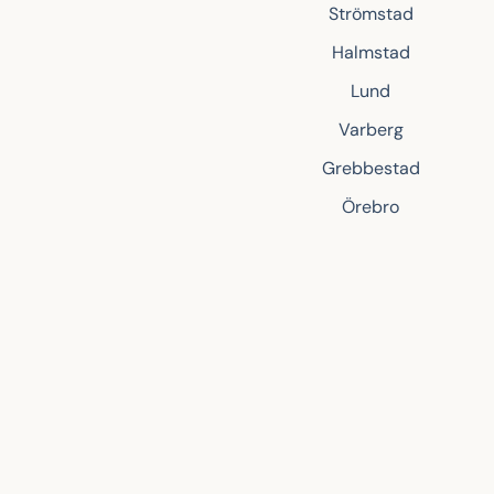
Strömstad
Halmstad
Lund
Varberg
Grebbestad
Örebro