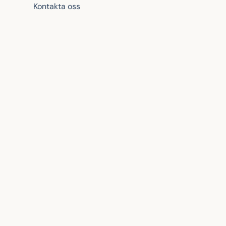
Kontakta oss