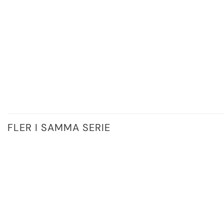
FLER I SAMMA SERIE