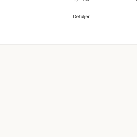
Detaljer