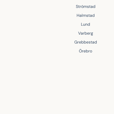
Strömstad
Halmstad
Lund
Varberg
Grebbestad
Örebro