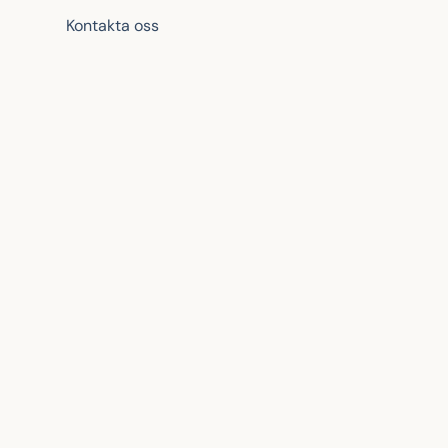
Kontakta oss