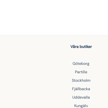
Våra butiker
Göteborg
Partille
Stockholm
Fjällbacka
Uddevalla
Kungälv