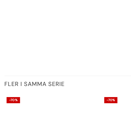
FLER I SAMMA SERIE
-70%
-70%