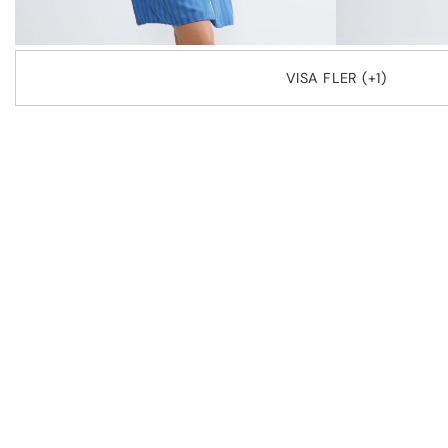
VISA FLER (+1)