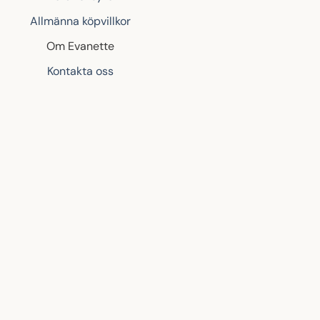
Allmänna köpvillkor
Om Evanette
Kontakta oss