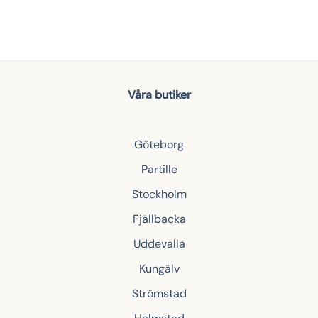
Våra butiker
Göteborg
Partille
Stockholm
Fjällbacka
Uddevalla
Kungälv
Strömstad