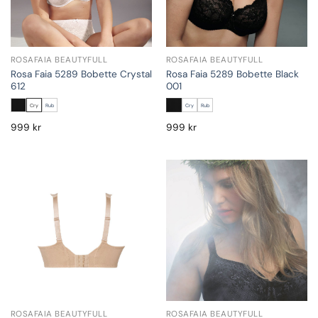
ROSAFAIA BEAUTYFULL
ROSAFAIA BEAUTYFULL
Rosa Faia 5289 Bobette Crystal
Rosa Faia 5289 Bobette Black
612
001
Cry
Rub
Cry
Rub
999
kr
999
kr
ROSAFAIA BEAUTYFULL
ROSAFAIA BEAUTYFULL